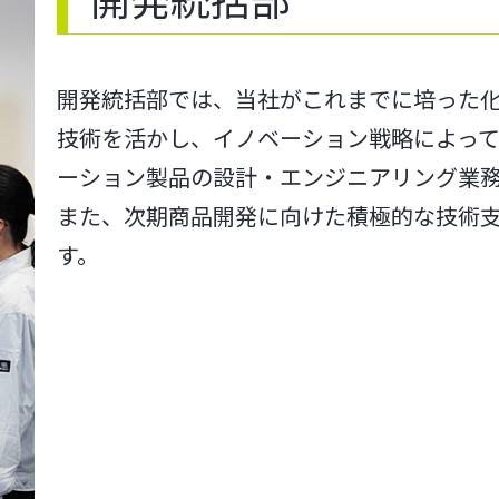
開発統括部では、当社がこれまでに培った化
技術を活かし、イノベーション戦略によっ
ーション製品の設計・エンジニアリング業
また、次期商品開発に向けた積極的な技術
す。