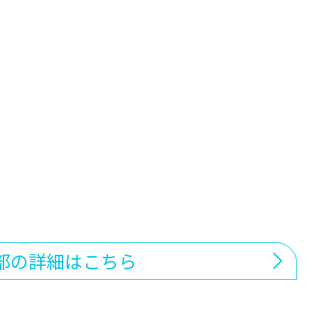
部の詳細はこちら