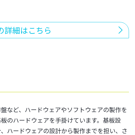
の詳細はこちら
作盤など、ハードウェアやソフトウェアの製作を
基板のハードウェアを手掛けています。基板設
計、ハードウェアの設計から製作までを担い、さ