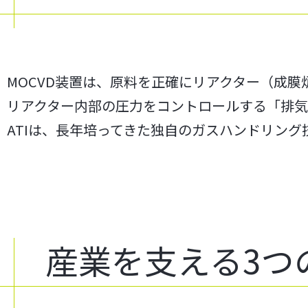
MOCVD装置は、原料を正確にリアクター（成
リアクター内部の圧力をコントロールする「排
ATIは、長年培ってきた独自のガスハンドリング
産業を支える3つ