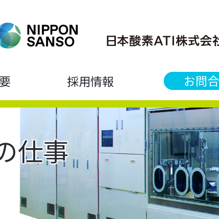
お問合
要
採用情報
の仕事