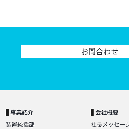
お問合わせ
事業紹介
会社概要
装置統括部
社長メッセー