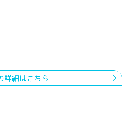
の詳細はこちら