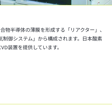
化合物半導体の薄膜を形成する「リアクター」、
気制御システム」から構成されます。日本酸素
CVD装置を提供しています。