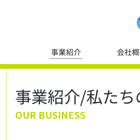
事業紹介
会社概
事業紹介/私たち
OUR BUSINESS