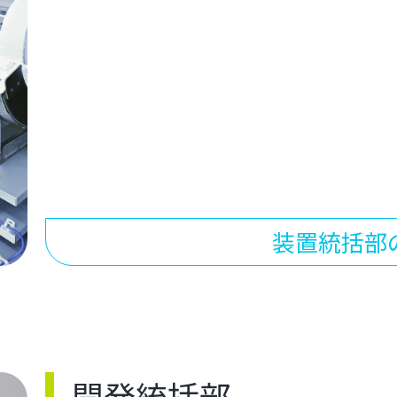
装置統括部
開発統括部