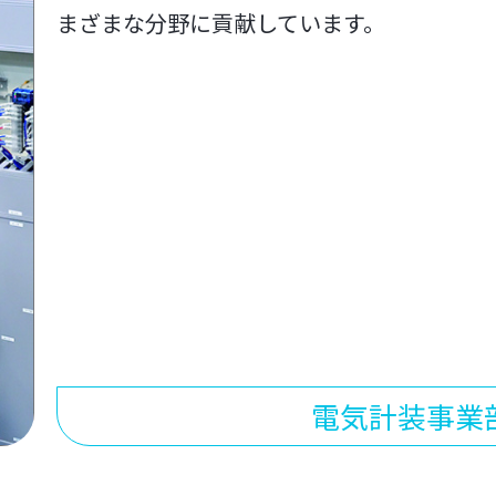
まざまな分野に貢献しています。
電気計装事業