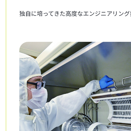
独自に培ってきた高度なエンジニアリング