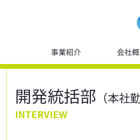
事業紹介
会社概
開発統括部
（本社
INTERVIEW