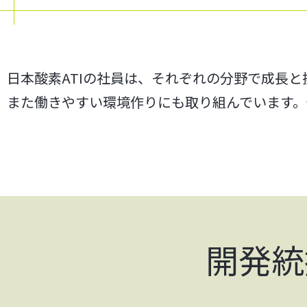
日本酸素ATIの社員は、それぞれの分野で成長
また働きやすい環境作りにも取り組んでいます。
開発統