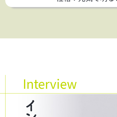
Interview