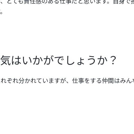
で、とても責任感のある仕事だと思います。自身で
す。
囲気はいかがでしょうか？
それぞれ分かれていますが、仕事をする仲間はみん