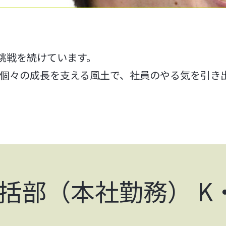
と挑戦を続けています。
個々の成長を支える風土で、社員のやる気を引き
括部（本社勤務） K