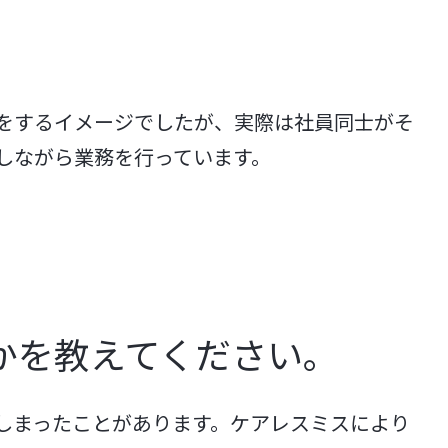
をするイメージでしたが、実際は社員同士がそ
しながら業務を行っています。
かを教えてください。
しまったことがあります。ケアレスミスにより