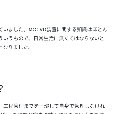
いました。MOCVD装置に関する知識はほとん
ういうもので、日常生活に無くてはならないと
となりました。
？
、工程管理までを一環して自身で管理しなけれ