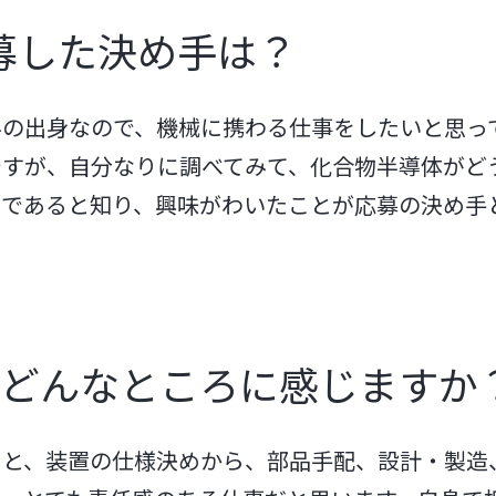
応募した決め手は？
の出身なので、機械に携わる仕事をしたいと思って
ですが、自分なりに調べてみて、化合物半導体がど
のであると知り、興味がわいたことが応募の決め手
はどんなところに感じますか
ると、装置の仕様決めから、部品手配、設計・製造