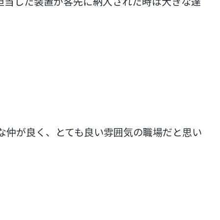
担当した装置が客先に納入された時は大きな達
な仲が良く、とても良い雰囲気の職場だと思い