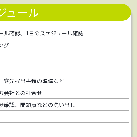
ジュール
ール確認、1日のスケジュール確認
ング
、客先提出書類の準備など
力会社との打合せ
捗確認、問題点などの洗い出し